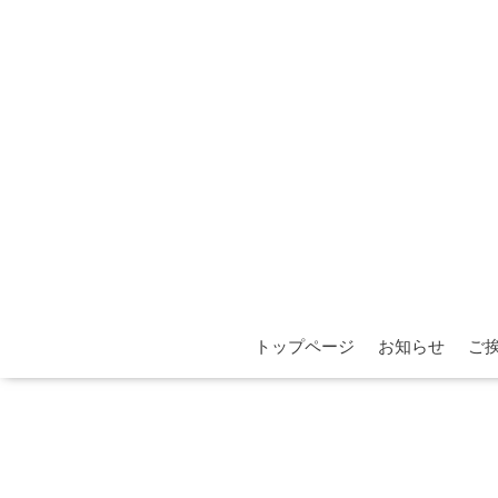
トップページ
お知らせ
ご