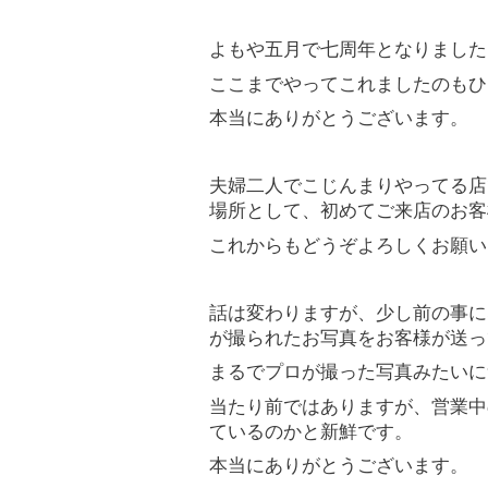
よもや五月で七周年となりました
ここまでやってこれましたのもひ
本当にありがとうございます。
夫婦二人でこじんまりやってる店
場所として、初めてご来店のお客
これからもどうぞよろしくお願い
話は変わりますが、少し前の事に
が撮られたお写真をお客様が送っ
まるでプロが撮った写真みたいに
当たり前ではありますが、営業中
ているのかと新鮮です。
本当にありがとうございます。