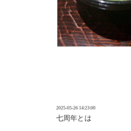
2025-05-26 14:23:00
七周年とは