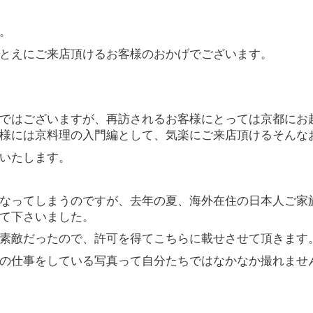
。
とえにご来店頂けるお客様のおかげでございます。
ではございますが、再訪されるお客様にとっては京都にお
様には京料理の入門編として、気楽にご来店頂けるそんな
いたします。
なってしまうのですが、去年の夏、海外在住の日本人ご家
て下さいました。
素敵だったので、許可を得てこちらに載せさせて頂きます
の仕事をしている写真って自分たちではなかなか撮れませ