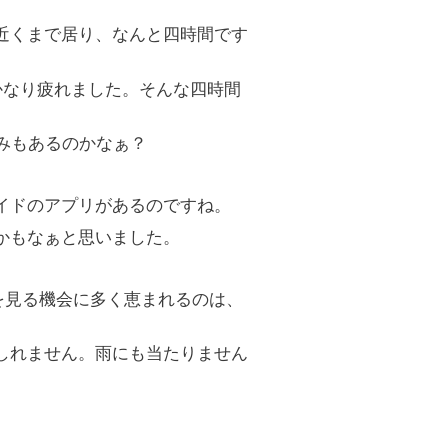
近くまで居り、なんと四時間です
かなり疲れました。
そんな四時間
みもあるのかなぁ？
イドのアプリがあるのですね。
かもなぁと思いました。
を見る機会に多く恵まれるのは、
しれません。
雨にも当たりません