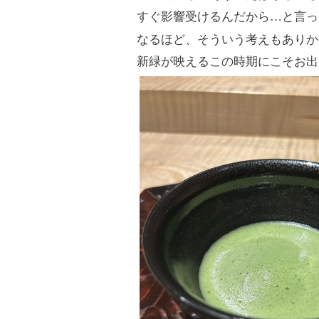
すぐ影響受けるんだから
…
と言っ
なるほど、そういう考えもありか
新緑が映えるこの時期にこそお出