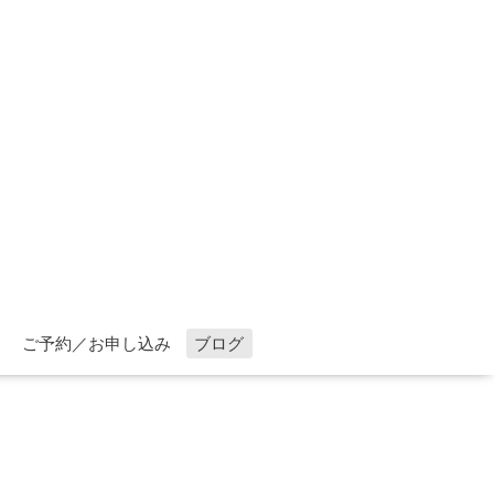
ご予約／お申し込み
ブログ