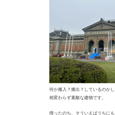
何か搬入？搬出？しているのかし
相変わらず素敵な建物です。
帰ったのち、そういえばうちにも