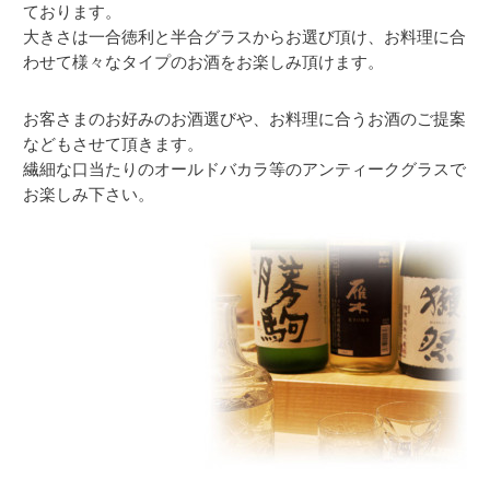
ております。
大きさは一合徳利と半合グラスからお選び頂け、
お料理に合
わせて様々なタイプのお酒をお楽しみ頂けます。
お客さまのお好みのお酒選びや、お料理に合うお酒のご提案
などもさせて頂きます。
繊細な口当たりのオールドバカラ等のアンティークグラスで
お楽しみ下さい。