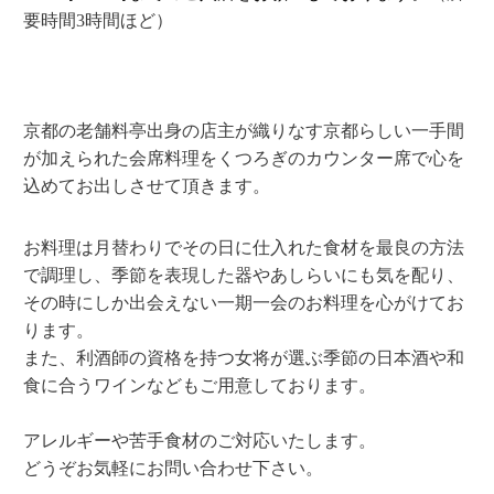
要時間3時間ほど）
京都の老舗料亭出身の店主が織りなす京都らしい一手間
が加えられた会席料理をくつろぎのカウンター席で心を
込めてお出しさせて頂きます。
お料理は月替わりでその日に仕入れた食材を最良の方法
で調理し、季節を表現した器やあしらいにも気を配り、
その時にしか出会えない一期一会のお料理を心がけてお
ります。
また、利酒師の資格を持つ女将が選ぶ季節の日本酒や和
食に合うワインなどもご用意しております。
アレルギーや苦手食材のご対応いたします。
どうぞお気軽にお問い合わせ下さい。