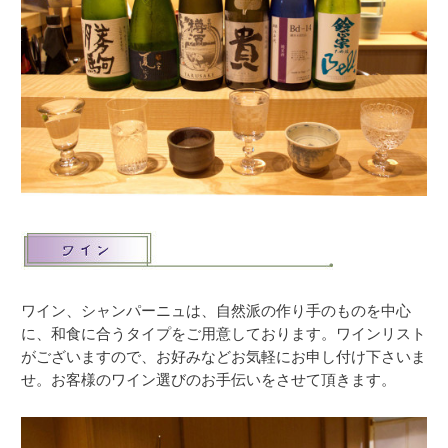
ワイン、シャンパーニュは、自然派の作り手のものを中心
に、和食に合
うタイプをご用意しております。ワインリスト
がございますので、お好みなどお気軽にお申し付け下さいま
せ。お客様のワイン選びのお手伝いをさせて頂きます。