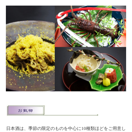
日本酒は、季節の限定のものを中心に10種類ほどをご用意し