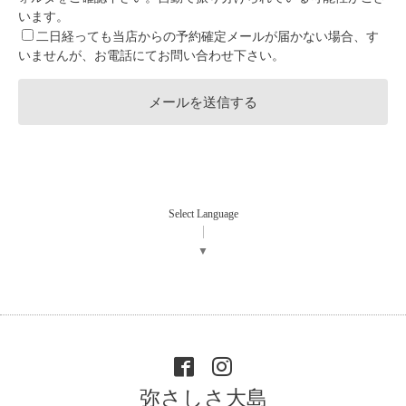
います。
二日経っても当店からの予約確定メールが届かない場合、す
いませんが、お電話にてお問い合わせ下さい。
Select Language
▼
弥さしさ大島