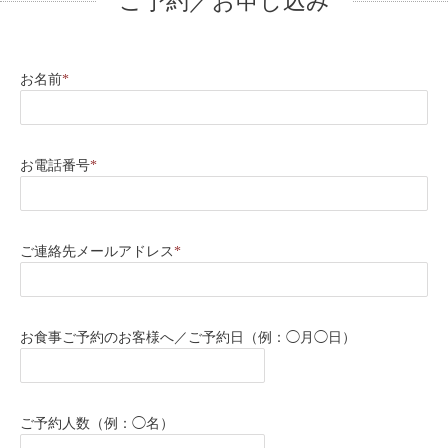
ご予約／お申し込み
お名前
*
お電話番号
*
ご連絡先メールアドレス
*
お食事ご予約のお客様へ／ご予約日（例：◯月◯日）
ご予約人数（例：◯名）