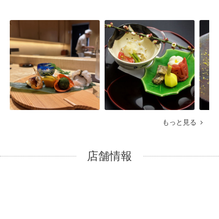
もっと見る
店舗情報