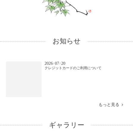
お知らせ
2026
07
20
/
/
クレジットカードのご利用について
もっと見る
ギャラリー