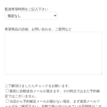
配達希望時間をご記入下さい
希望商品の詳細、お問い合わせ、ご質問など
ご了解頂けましたらチェックをお願います。
最初に自動送信メールが届きます。その時点ではまだ予約確
定ではございません。
当店から予約確定メールが届かない場合、まず迷惑メールフ
ォルダをご確認下さい。自動で振り分けられている可能性がござ