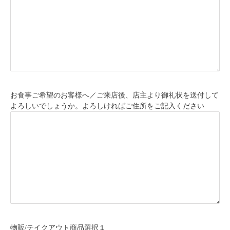
お食事ご希望のお客様へ／ご来店後、店主より御礼状を送付して
よろしいでしょうか。よろしければご住所をご記入ください
物販/テイクアウト商品選択１