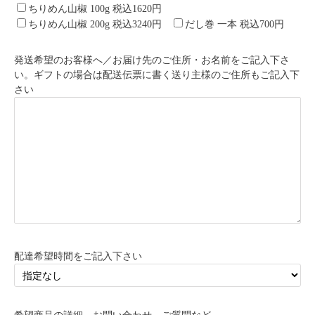
ちりめん山椒 100g 税込1620円
ちりめん山椒 200g 税込3240円
だし巻 一本 税込700円
発送希望のお客様へ／お届け先のご住所・お名前をご記入下さ
い。ギフトの場合は配送伝票に書く送り主様のご住所もご記入下
さい
配達希望時間をご記入下さい