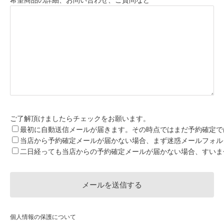
希望商品の詳細、お問い合わせ、ご質問など
ご了解頂けましたらチェックをお願います。
最初に自動送信メールが届きます。その時点ではまだ予約確定で
当店から予約確定メールが届かない場合、まず迷惑メールフォル
二日経っても当店からの予約確定メールが届かない場合、すいま
個人情報の保護について