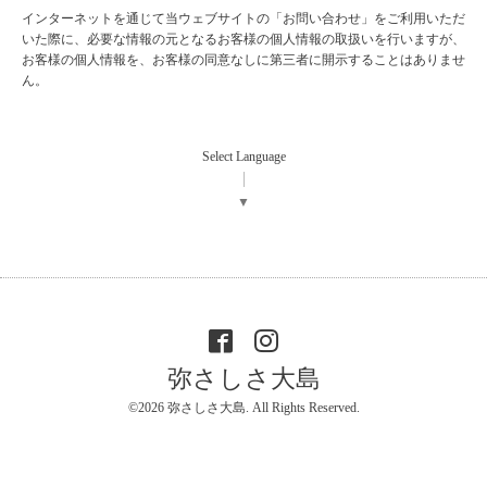
インターネットを通じて当ウェブサイトの「お問い合わせ」をご利用いただ
いた際に、必要な情報の元となるお客様の個人情報の取扱いを行いますが、
お客様の個人情報を、お客様の同意なしに第三者に開示することはありませ
ん。
Select Language
▼
弥さしさ大島
©2026
弥さしさ大島
. All Rights Reserved.