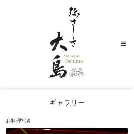
ギャラリー
お料理写真