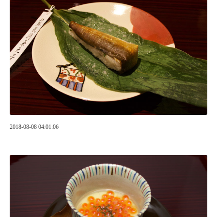
2018-08-08 04:01:06