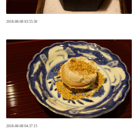
2018-08-08 03:55:30
2018-08-08 04:37:15