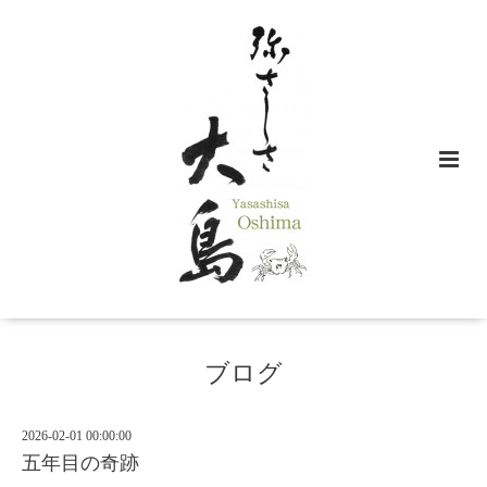
ブログ
2026-02-01 00:00:00
五年目の奇跡