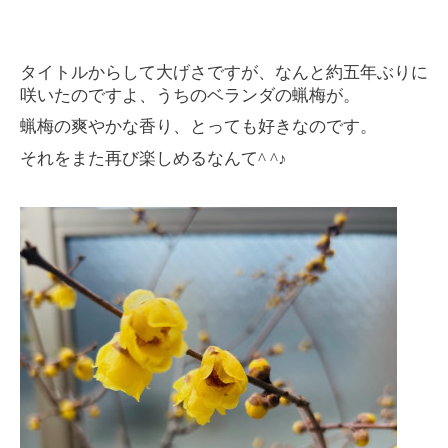
タイトルからして大げさですが、なんと約五年ぶりに
咲いたのですよ、うちのベランダの蝋梅が。
蝋梅の爽やかな香り、とっても好きなのです。
それをまた再び楽しめるなんて^ ^♪