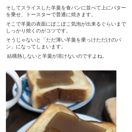
そしてスライスした羊羹を食パンに並べて上にバター
を乗せ、トースターで普通に焼きます。
そこで羊羹の表面にぽこぽこ気泡が出来るぐらいまで
しっかり焼くのがコツです。
そうじゃないと「ただ薄い羊羹を乗っけただけのパ
ン」になってしまいます。
結構熱しないと羊羹が溶けないのですよね。