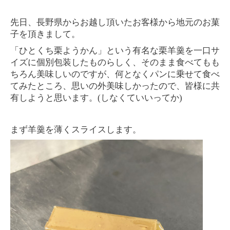
先日、長野県からお越し頂いたお客様から地元のお菓
子を頂きまして。
「ひとくち栗ようかん」という有名な栗羊羹を一口サ
イズに個別包装したものらしく、そのまま食べてもも
ちろん美味しいのですが、何となくパンに乗せて食べ
てみたところ、思いの外美味しかったので、皆様に共
有しようと思います。
(
しなくていいってか
)
まず羊羹を薄くスライスします。