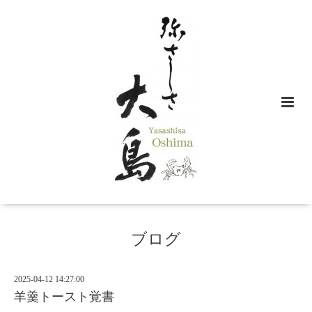
ブログ
2025-04-12 14:27:00
羊羹トースト覚書