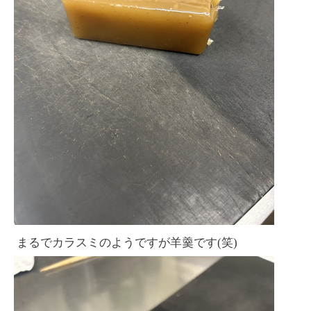
まるでカラスミのようですが羊羹です(笑)